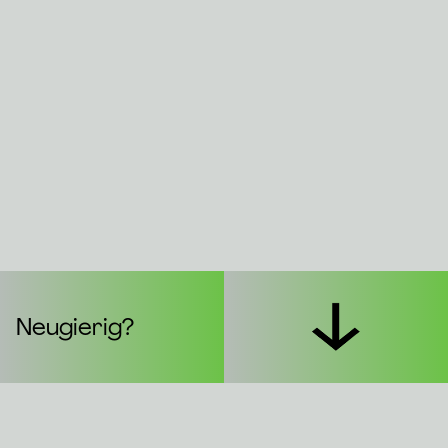
Neugierig?