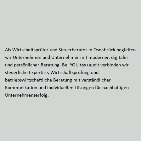
Als Wirtschaftsprüfer und Steuerberater in Osnabrück begleiten
wir Unternehmen und Unternehmer mit moderner, digitaler
und persönlicher Beratung. Bei YOU tax+audit verbinden wir
steuerliche Expertise, Wirtschaftsprüfung und
betriebswirtschaftliche Beratung mit verständlicher
Kommunikation und individuellen Lösungen für nachhaltigen
Unternehmenserfolg.