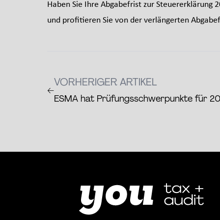
Haben Sie Ihre Abgabefrist zur Steuererklärung 2
und profitieren Sie von der verlängerten Abgabef
VORHERIGER ARTIKEL
←
ESMA hat Prüfungsschwerpunkte für 2