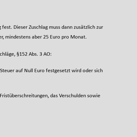
fest. Dieser Zuschlag muss dann zusätzlich zur
uer, mindestens aber 25 Euro pro Monat.
chläge, §152 Abs. 3 AO:
teuer auf Null Euro festgesetzt wird oder sich
 Fristüberschreitungen, das Verschulden sowie