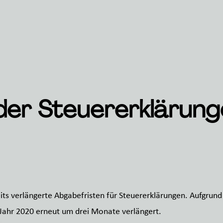
der Steuererklärung
its verlängerte Abgabefristen für Steuererklärungen. Aufgru
 Jahr 2020 erneut um drei Monate verlängert.