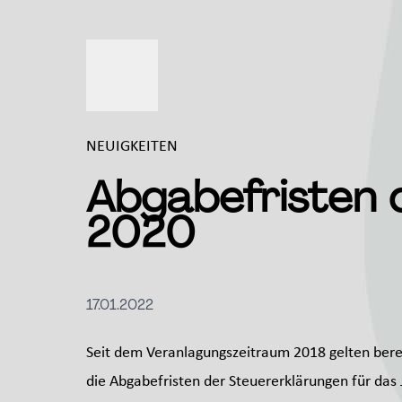
NEUIGKEITEN
Abgabefristen 
2020
17.01.2022
Seit dem Veranlagungszeitraum 2018 gelten bere
die Abgabefristen der Steuererklärungen für das