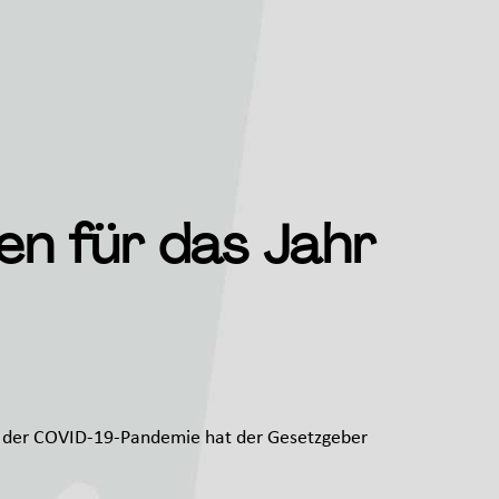
en für das Jahr
nd der COVID-19-Pandemie hat der Gesetzgeber