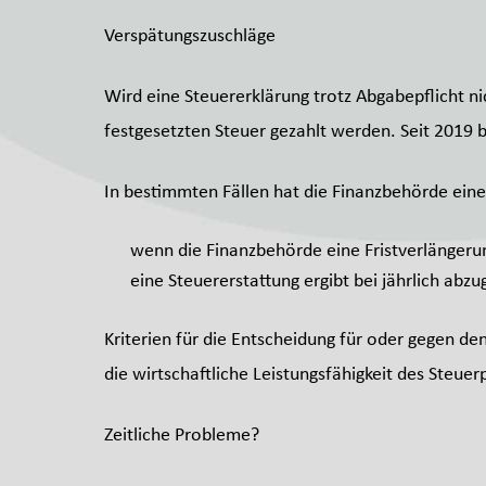
Verspätungszuschläge
Wird eine Steuererklärung trotz Abgabepflicht n
festgesetzten Steuer gezahlt werden. Seit 2019 
In bestimmten Fällen hat die Finanzbehörde ein
wenn die Finanzbehörde eine Fristverlängerun
eine Steuererstattung ergibt bei jährlich a
Kriterien für die Entscheidung für oder gegen de
die wirtschaftliche Leistungsfähigkeit des Steuerp
Zeitliche Probleme?