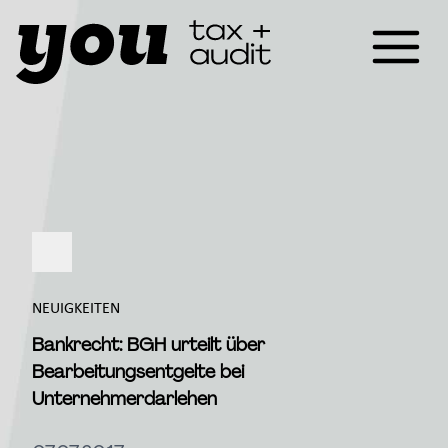
NEUIGKEITEN
Bankrecht: BGH urteilt über
Bearbeitungsentgelte bei
Unternehmerdarlehen