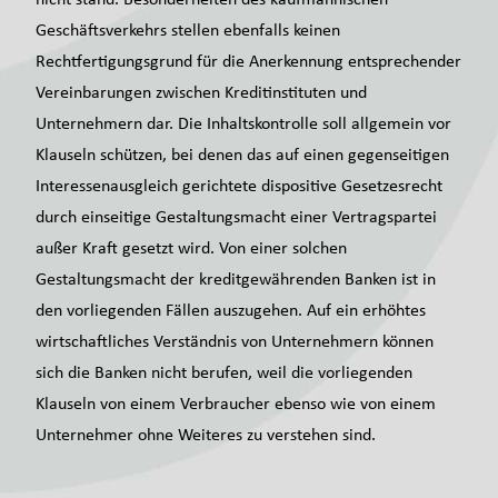
Geschäftsverkehrs stellen ebenfalls keinen
Rechtfertigungsgrund für die Anerkennung entsprechender
Vereinbarungen zwischen Kreditinstituten und
Unternehmern dar. Die Inhaltskontrolle soll allgemein vor
Klauseln schützen, bei denen das auf einen gegenseitigen
Interessenausgleich gerichtete dispositive Gesetzesrecht
durch einseitige Gestaltungsmacht einer Vertragspartei
außer Kraft gesetzt wird. Von einer solchen
Gestaltungsmacht der kreditgewährenden Banken ist in
den vorliegenden Fällen auszugehen. Auf ein erhöhtes
wirtschaftliches Verständnis von Unternehmern können
sich die Banken nicht berufen, weil die vorliegenden
Klauseln von einem Verbraucher ebenso wie von einem
Unternehmer ohne Weiteres zu verstehen sind.