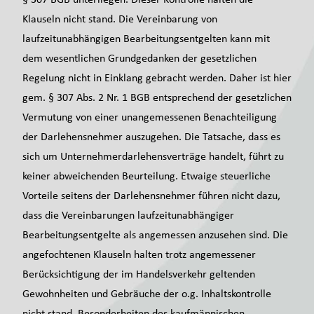
Klauseln nicht stand. Die Vereinbarung von
laufzeitunabhängigen Bearbeitungsentgelten kann mit
dem wesentlichen Grundgedanken der gesetzlichen
Regelung nicht in Einklang gebracht werden. Daher ist hier
gem. § 307 Abs. 2 Nr. 1 BGB entsprechend der gesetzlichen
Vermutung von einer unangemessenen Benachteiligung
der Darlehensnehmer auszugehen. Die Tatsache, dass es
sich um Unternehmerdarlehensverträge handelt, führt zu
keiner abweichenden Beurteilung. Etwaige steuerliche
Vorteile seitens der Darlehensnehmer führen nicht dazu,
dass die Vereinbarungen laufzeitunabhängiger
Bearbeitungsentgelte als angemessen anzusehen sind. Die
angefochtenen Klauseln halten trotz angemessener
Berücksichtigung der im Handelsverkehr geltenden
Gewohnheiten und Gebräuche der o.g. Inhaltskontrolle
nicht stand. Besonderheiten des kaufmännischen