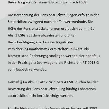
Bewertung von Pensionsrückstellungen nach EStG
Die Berechnung der Pensionsrückstellungen erfolgt in der
Steuerbilanz zwingend nach der Teilwertmethode. Die
Höhe der Pensionsrückstellungen ergibt sich gem. § 6a
Abs. 3 EStG aus dem abgezinsten und unter
Berücksichtigung anerkannter Regeln der
Versicherungsmathematik ermittelten Teilwert. Als
biometrische Rechnungsgrundlagen werden hier ebenfalls
in der Praxis ganz überwiegend die Richttafeln RT 2018 G
von Heubeck verwendet.
Gemäß § 6a Abs. 3 Satz 2 Nr. 1 Satz 4 EStG dürfen bei der
Bewertung der Pensionsrückstellung künftig Lohntrends
ausdrücklich nicht berücksichtigt werden.
Für die Abzinsung gibt das Gesetz einen festen, seit 1982