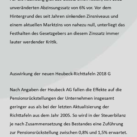
unveränderten Abzinsungssatz von 6% vor. Vor dem
Hintergrund des seit Jahren sinkenden Zinsniveaus und
einem aktuellen Marktzins von nahezu null, unterliegt das
Festhalten des Gesetzgebers an diesem Zinssatz immer
lauter werdender Kritik.
Auswirkung der neuen Heubeck-Richttafeln 2018 G
Nach Angaben der Heubeck AG fallen die Effekte auf die
Pensionsrückstellungen der Unternehmen insgesamt
geringer aus als bei der letzten Aktualisierung der
Richttafeln aus dem Jahr 2005. So wird in der Steuerbilanz
je nach Zusammensetzung des Bestandes eine Zuführung
zur Pensionsrückstellung zwischen 0,8% und 1,5% erwartet.