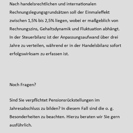
Nach handelsrechtlichen und internationalen
Rechnungslegungsgrundsätzen soll der Einmaleffekt
zwischen 1,5% bis 2,5% liegen, wobei er maßgeblich von
Rechnungszins, Gehaltsdynamik und Fluktuation abhängt.
In der Steuerbilanz ist der Anpassungsaufwand über drei
Jahre zu verteilen, während er in der Handelsbilanz sofort
erfolgswirksam zu erfassen ist.
Noch Fragen?
Sind Sie verpflichtet Pensionsrückstellungen im
Jahresabschluss zu bilden? In diesem Fall sind die o. g.
Besonderheiten zu beachten. Hierzu beraten wir Sie gern
ausführlich.