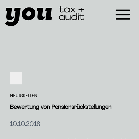
NEUIGKEITEN
Bewertung von Pensionsrückstellungen
10.10.2018