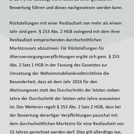
Bewertung führen und dieses nachgewiesen werden kann.
Rückstellungen mit einer Restlaufzeit von mehr als einem
Jahr sind gem. § 253 Abs. 2 HGB zwingend mit dem ihrer
Restlaufzeit entsprechenden durchschnittlichen
Marktzinssatz abzuzinsen. Für Rückstellungen für
Altersversorgungsverpflichtungen ergibt sich gem. § 253
Abs. 2 Satz 1 HGB in der Fassung des Gesetztes zur
Umsetzung der Wohnimmobilienkreditrichtlinie die
Besonderheit, dass ab dem Jahr 2016 für den
Abzinsungssatz statt des Durchschnitts der letzten sieben
Jahre der Durchschnitt der letzten zehn Jahre anzusetzen
ist. Des Weiteren regelt § 253 Abs. 2 Satz 2 HGB, dass bei
der Bewertung derartiger Verpflichtungen pauschal mit
dem durchschnittlichen Marktzins für eine Restlaufzeit von
15 Jahren gerechnet werden darf. Dies gilt allerdings nur,