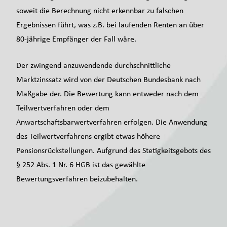
soweit die Berechnung nicht erkennbar zu falschen
Ergebnissen führt, was z.B. bei laufenden Renten an über
80-jährige Empfänger der Fall wäre.
Der zwingend anzuwendende durchschnittliche
Marktzinssatz wird von der Deutschen Bundesbank nach
Maßgabe der. Die Bewertung kann entweder nach dem
Teilwertverfahren oder dem
Anwartschaftsbarwertverfahren erfolgen. Die Anwendung
des Teilwertverfahrens ergibt etwas höhere
Pensionsrückstellungen. Aufgrund des Stetigkeitsgebots des
§ 252 Abs. 1 Nr. 6 HGB ist das gewählte
Bewertungsverfahren beizubehalten.