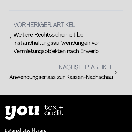
VORHERIGER ARTIKEL
Weitere Rechtssicherheit bei
←
Instandhaltungsaufwendungen von
Vermietungsobjekten nach Erwerb
NÄCHSTER ARTIKEL
→
Anwendungserlass zur Kassen-Nachschau
Datenschutzerklärung