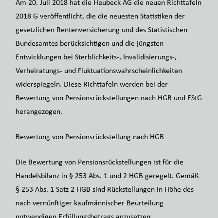
Am 20. Juli 2018 hat die Heubeck AG die neuen Richttafeln
2018 G veröffentlicht, die die neuesten Statistiken der
gesetzlichen Rentenversicherung und des Statistischen
Bundesamtes berücksichtigen und die jüngsten
Entwicklungen bei Sterblichkeits-, Invalidisierungs-,
Verheiratungs- und Fluktuationswahrscheinlichkeiten
widerspiegeln. Diese Richttafeln werden bei der
Bewertung von Pensionsrückstellungen nach HGB und EStG
herangezogen.
Bewertung von Pensionsrückstellung nach HGB
Die Bewertung von Pensionsrückstellungen ist für die
Handelsbilanz in § 253 Abs. 1 und 2 HGB geregelt. Gemäß
§ 253 Abs. 1 Satz 2 HGB sind Rückstellungen in Höhe des
nach vernünftiger kaufmännischer Beurteilung
notwendigen Erfüllungsbetrags anzusetzen.