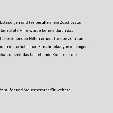
bständigen und Freiberuflern ein Zuschuss zu
 befristete Hilfe wurde bereits durch das
ts bestehenden Hilfen erneut für den Zeitraum
och mit erheblichen Einschränkungen in einigen
haft derzeit das bestehende Konstrukt der
tsprüfer und Steuerberater für weitere