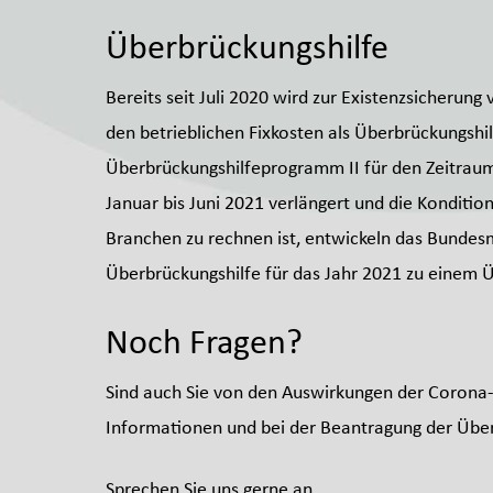
Überbrückungshilfe
Bereits seit Juli 2020 wird zur Existenzsicherun
den betrieblichen Fixkosten als Überbrückungshil
Überbrückungshilfeprogramm II für den Zeitraum
Januar bis Juni 2021 verlängert und die Kondit
Branchen zu rechnen ist, entwickeln das Bundesm
Überbrückungshilfe für das Jahr 2021 zu einem 
Noch Fragen?
Sind auch Sie von den Auswirkungen der Corona-
Informationen und bei der Beantragung der Überb
Sprechen Sie uns gerne an.