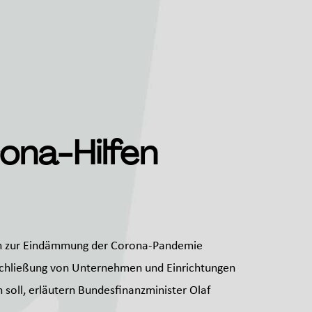
ona-Hilfen
en zur Eindämmung der Corona-Pandemie
Schließung von Unternehmen und Einrichtungen
 soll, erläutern Bundesfinanzminister Olaf