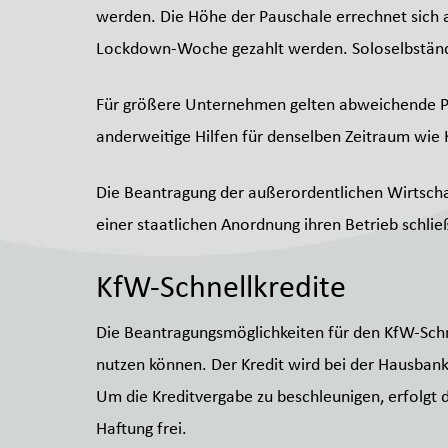
werden. Die Höhe der Pauschale errechnet sich 
Lockdown-Woche gezahlt werden. Soloselbständig
Für größere Unternehmen gelten abweichende Proz
anderweitige Hilfen für denselben Zeitraum wie
Die Beantragung der außerordentlichen Wirtschaf
einer staatlichen Anordnung ihren Betrieb schlie
KfW-Schnellkredite
Die Beantragungsmöglichkeiten für den KfW-Schne
nutzen können. Der Kredit wird bei der Hausban
Um die Kreditvergabe zu beschleunigen, erfolgt 
Haftung frei.