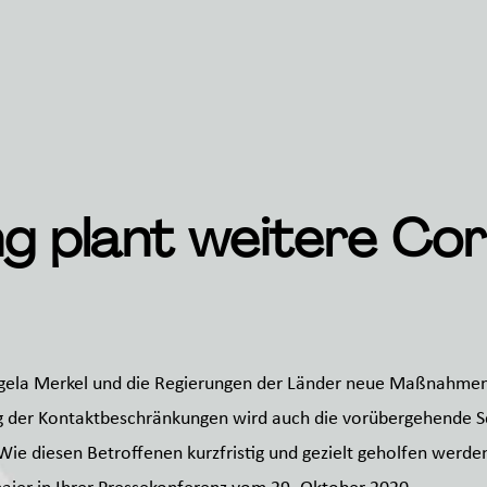
g plant weitere Cor
ngela Merkel und die Regierungen der Länder neue Maßnahm
g der Kontaktbeschränkungen wird auch die vorübergehende 
ie diesen Betroffenen kurzfristig und gezielt geholfen werden