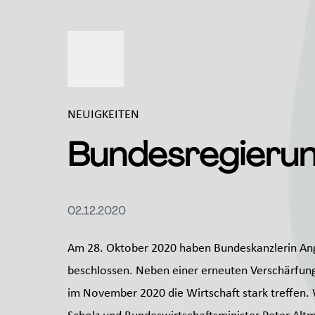
NEUIGKEITEN
Bundesregierun
02.12.2020
Am 28. Oktober 2020 haben Bundeskanzlerin A
beschlossen. Neben einer erneuten Verschärfun
im November 2020 die Wirtschaft stark treffen. W