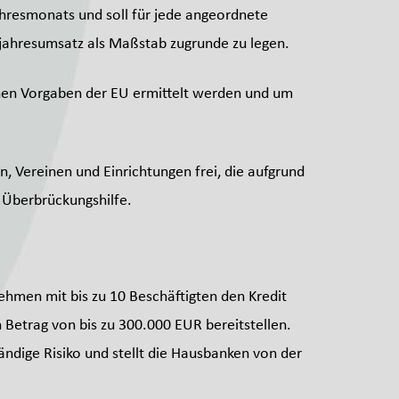
hresmonats und soll für jede angeordnete
jahresumsatz als Maßstab zugrunde zu legen.
ichen Vorgaben der EU ermittelt werden und um
, Vereinen und Einrichtungen frei, die aufgrund
r Überbrückungshilfe.
ehmen mit bis zu 10 Beschäftigten den Kredit
Betrag von bis zu 300.000 EUR bereitstellen.
ändige Risiko und stellt die Hausbanken von der