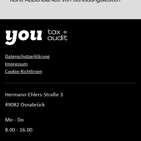
Datenschutzerklärung
Impressum
Cookie-Richtlinien
Hermann-Ehlers-Straße 3
49082 Osnabrück
Mo - Do
8.00 - 16.00