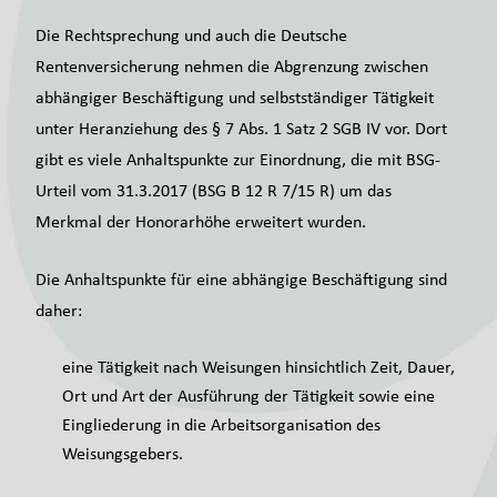
Die Rechtsprechung und auch die Deutsche
Rentenversicherung nehmen die Abgrenzung zwischen
abhängiger Beschäftigung und selbstständiger Tätigkeit
unter Heranziehung des § 7 Abs. 1 Satz 2 SGB IV vor. Dort
gibt es viele Anhaltspunkte zur Einordnung, die mit BSG-
Urteil vom 31.3.2017 (BSG B 12 R 7/15 R) um das
Merkmal der Honorarhöhe erweitert wurden.
Die Anhaltspunkte für eine abhängige Beschäftigung sind
daher:
eine Tätigkeit nach Weisungen hinsichtlich Zeit, Dauer,
Ort und Art der Ausführung der Tätigkeit sowie eine
Eingliederung in die Arbeitsorganisation des
Weisungsgebers.