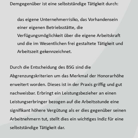
Demgegenüber ist eine selbstständige Tätigkeit durch:
das eigene Unternehmerrisiko, das Vorhandensein
einer eigenen Betriebsstätte, die
Verfügungsmöglichkeit über die eigene Arbeitskraft
und die im Wesentlichen frei gestaltete Tätigkeit und
Arbeitszeit gekennzeichnet.
Durch die Entscheidung des BSG sind die
Abgrenzungskriterien um das Merkmal der Honorarhöhe
erweitert worden. Dieses ist in der Praxis griffig und gut
nachweisbar. Erbringt ein Leistungsbezieher an einen
Leistungserbringer bezogen auf die Arbeitsstunde eine
signifikant höhere Vergütung als er dies gegenüber seinen
Arbeitnehmern tut, stellt dies ein wichtiges Indiz für eine
selbstständige Tätigkeit dar.