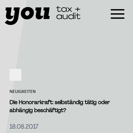
NEUIGKEITEN
Die Honorarkraft: selbständig tätig oder
abhängig beschäftigt?
18.08.2017