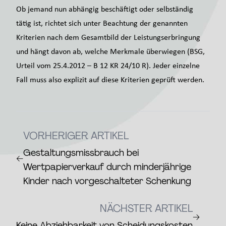
Ob jemand nun abhängig beschäftigt oder selbständig
tätig ist, richtet sich unter Beachtung der genannten
Kriterien nach dem Gesamtbild der Leistungserbringung
und hängt davon ab, welche Merkmale überwiegen (BSG,
Urteil vom 25.4.2012 – B 12 KR 24/10 R). Jeder einzelne
Fall muss also explizit auf diese Kriterien geprüft werden.
VORHERIGER ARTIKEL
Gestaltungsmissbrauch bei
←
Wertpapierverkauf durch minderjährige
Kinder nach vorgeschalteter Schenkung
NÄCHSTER ARTIKEL
→
Keine Abziehbarkeit von Scheidungskosten