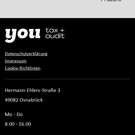
Datenschutzerklärung
Impressum
Cookie-Richtlinien
Hermann-Ehlers-Straße 3
49082 Osnabrück
Mo - Do
8.00 - 16.00