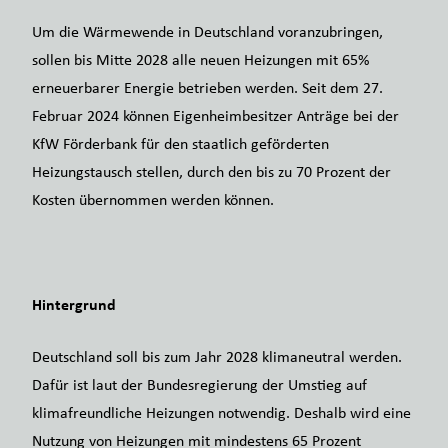
Um die Wärmewende in Deutschland voranzubringen,
sollen bis Mitte 2028 alle neuen Heizungen mit 65%
erneuerbarer Energie betrieben werden. Seit dem 27.
Februar 2024 können Eigenheimbesitzer Anträge bei der
KfW Förderbank für den staatlich geförderten
Heizungstausch stellen, durch den bis zu 70 Prozent der
Kosten übernommen werden können.
Hintergrund
Deutschland soll bis zum Jahr 2028 klimaneutral werden.
Dafür ist laut der Bundesregierung der Umstieg auf
klimafreundliche Heizungen notwendig. Deshalb wird eine
Nutzung von Heizungen mit mindestens 65 Prozent