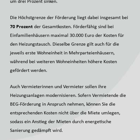
um drei Prozent sinken.
Die Höchstgrenze der Förderung liegt dabei insgesamt bei
70 Prozent
der Gesamtkosten. Förderfähig sind bei
Einfamilienhäusern maximal 30.000 Euro der Kosten für
den Heizungstausch. Dieselbe Grenze gilt auch für die
jeweils erste Wohneinheit in Mehrparteienhäusern,
während bei weiteren Wohneinheiten höhere Kosten
gefördert werden.
Auch Vermieterinnen und Vermieter sollen ihre
Heizungsanlagen modernisieren. Sofern Vermietende die
BEG-Förderung in Anspruch nehmen, können Sie die
entsprechenden Kosten nicht über die Miete umlegen,
sodass ein Anstieg der Mieten durch energetische
Sanierung gedämpft wird.