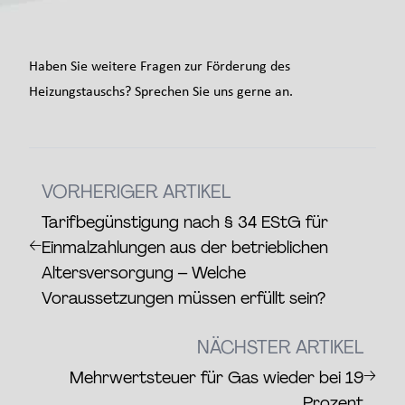
Haben Sie weitere Fragen zur Förderung des
Heizungstauschs? Sprechen Sie uns gerne an.
VORHERIGER ARTIKEL
Tarifbegünstigung nach § 34 EStG für
←
Einmalzahlungen aus der betrieblichen
Altersversorgung – Welche
Voraussetzungen müssen erfüllt sein?
NÄCHSTER ARTIKEL
→
Mehrwertsteuer für Gas wieder bei 19
Prozent