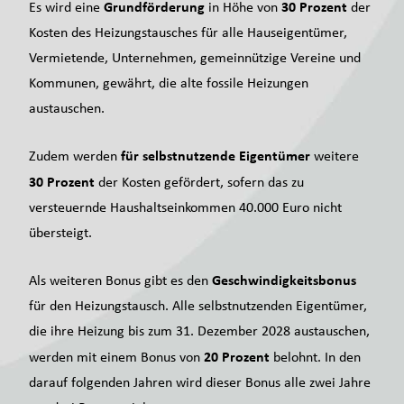
Grundförderung
30 Prozent
Es wird eine
in Höhe von
der
Kosten des Heizungstausches für alle Hauseigentümer,
Vermietende, Unternehmen, gemeinnützige Vereine und
Kommunen, gewährt, die alte fossile Heizungen
austauschen.
für selbstnutzende Eigentümer
Zudem werden
weitere
30 Prozent
der Kosten gefördert, sofern das zu
versteuernde Haushaltseinkommen 40.000 Euro nicht
übersteigt.
Geschwindigkeitsbonus
Als weiteren Bonus gibt es den
für den Heizungstausch. Alle selbstnutzenden Eigentümer,
die ihre Heizung bis zum 31. Dezember 2028 austauschen,
20 Prozent
werden mit einem Bonus von
belohnt. In den
darauf folgenden Jahren wird dieser Bonus alle zwei Jahre