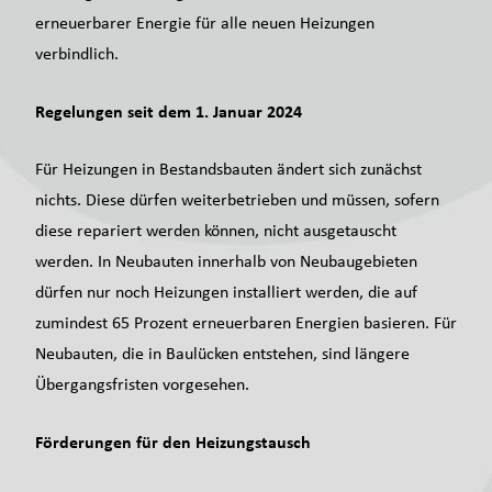
erneuerbarer Energie für alle neuen Heizungen
verbindlich.
Regelungen seit dem 1. Januar 2024
Für Heizungen in Bestandsbauten ändert sich zunächst
nichts. Diese dürfen weiterbetrieben und müssen, sofern
diese repariert werden können, nicht ausgetauscht
werden. In Neubauten innerhalb von Neubaugebieten
dürfen nur noch Heizungen installiert werden, die auf
zumindest 65 Prozent erneuerbaren Energien basieren. Für
Neubauten, die in Baulücken entstehen, sind längere
Übergangsfristen vorgesehen.
Förderungen für den Heizungstausch