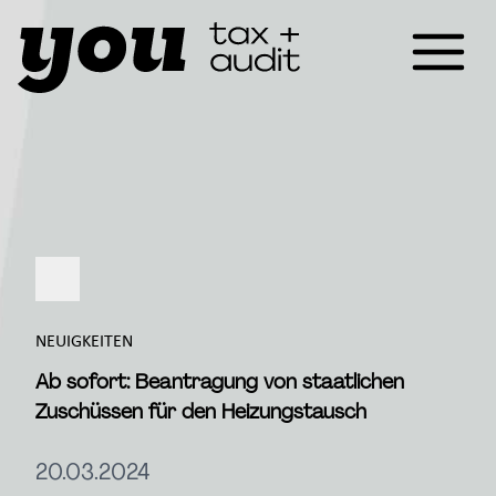
NEUIGKEITEN
Ab sofort: Beantragung von staatlichen
Zuschüssen für den Heizungstausch
20.03.2024