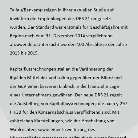
Tallau/Bankamp zeigen in ihrer aktuellen Studie auf,
inwiefern die Empfehlungen des DRS 21 umgesetzt
wurden. Der Standard war erstmals für Geschäftsjahre mit
Beginn nach dem 31. Dezember 2014 verpflichtend
anzuwenden. Untersucht wurden 100 Abschlüsse der Jahre
2013 bis 2015.
Kapitalflussrechnungen stellen die Veränderung der
liquiden Mittel dar und sollen gegenüber der Bilanz und
der GuV einen besseren Einblick in die finanzielle Lage
eines Unternehmens gewähren. Der neue DRS 21 regelt
die Aufstellung von Kapitalflussrechnungen, die nach § 297
I HGB für den Konzernabschluss verpflichtend sind. Mit
zahlreichen Klarstellungen, wie der Abschaffung von
Wahlrechten, sowie einer Erweiterung des
Mindestgliederungsschemas, sollte durch diesen Standard