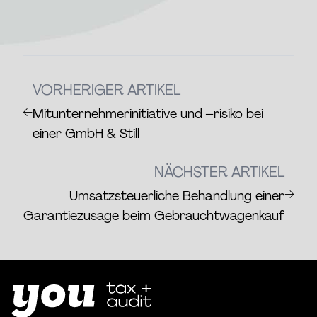
VORHERIGER ARTIKEL
←
Mitunternehmerinitiative und –risiko bei
einer GmbH & Still
NÄCHSTER ARTIKEL
→
Umsatzsteuerliche Behandlung einer
Garantiezusage beim Gebrauchtwagenkauf