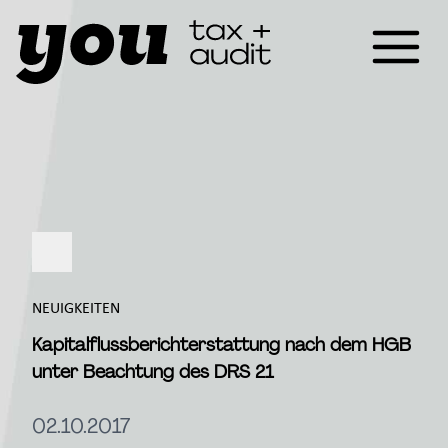
NEUIGKEITEN
Kapitalflussberichterstattung nach dem HGB
unter Beachtung des DRS 21
02.10.2017