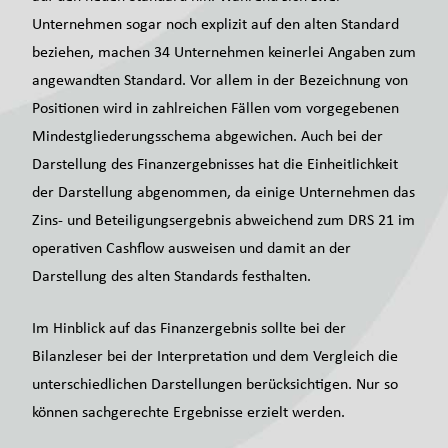
Unternehmen sogar noch explizit auf den alten Standard
beziehen, machen 34 Unternehmen keinerlei Angaben zum
angewandten Standard. Vor allem in der Bezeichnung von
Positionen wird in zahlreichen Fällen vom vorgegebenen
Mindestgliederungsschema abgewichen. Auch bei der
Darstellung des Finanzergebnisses hat die Einheitlichkeit
der Darstellung abgenommen, da einige Unternehmen das
Zins- und Beteiligungsergebnis abweichend zum DRS 21 im
operativen Cashflow ausweisen und damit an der
Darstellung des alten Standards festhalten.
Im Hinblick auf das Finanzergebnis sollte bei der
Bilanzleser bei der Interpretation und dem Vergleich die
unterschiedlichen Darstellungen berücksichtigen. Nur so
können sachgerechte Ergebnisse erzielt werden.