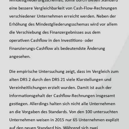
eine bessere Vergleichbarkeit von Cash-Flow-Rechnungen
verschiedener Unternehmen erreicht werden. Neben der
Erhöhung des Mindestgliederungsschemas wird vor allem
die Verschiebung des Finanzergebnisses aus dem
operativen Cashflow in den Investitions- oder
Finanzierungs-Cashflow als bedeutendste Änderung
angesehen.
Die empirische Untersuchung zeigt, dass im Vergleich zum
alten DRS 2 durch den DRS 21 viele Klarstellungen und
Vereinheitlichungen erzielt wurden. Damit ist auch der
Informationsgehalt der Cashflow-Rechnungen insgesamt
gestiegen. Allerdings halten sich nicht alle Unternehmen
an die Vorgaben des Standards. Von den 100 untersuchten
Unternehmen weisen in 2015 nur 65 Unternehmen explizit
auf den neuen Standard hin. Während sich zwei