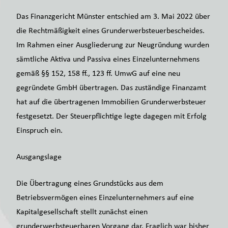
Das Finanzgericht Münster entschied am 3. Mai 2022 über
die Rechtmäßigkeit eines Grunderwerbsteuerbescheides.
Im Rahmen einer Ausgliederung zur Neugründung wurden
sämtliche Aktiva und Passiva eines Einzelunternehmens
gemäß §§ 152, 158 ff., 123 ff. UmwG auf eine neu
gegründete GmbH übertragen. Das zuständige Finanzamt
hat auf die übertragenen Immobilien Grunderwerbsteuer
festgesetzt. Der Steuerpflichtige legte dagegen mit Erfolg
Einspruch ein.
Ausgangslage
Die Übertragung eines Grundstücks aus dem
Betriebsvermögen eines Einzelunternehmers auf eine
Kapitalgesellschaft stellt zunächst einen
grunderwerbsteuerbaren Vorgang dar. Fraglich war bisher