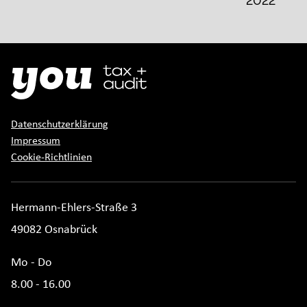
2022
Datenschutzerklärung
Impressum
Cookie-Richtlinien
Hermann-Ehlers-Straße 3
49082 Osnabrück
Mo - Do
8.00 - 16.00