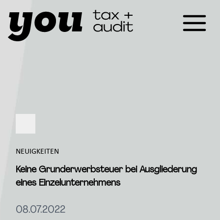
NEUIGKEITEN
Keine Grunderwerbsteuer bei Ausgliederung
eines Einzelunternehmens
08.07.2022