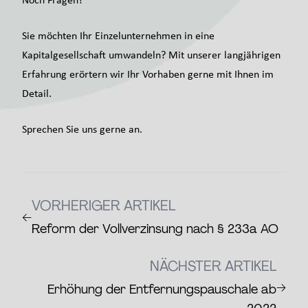
Sie möchten Ihr Einzelunternehmen in eine
Kapitalgesellschaft umwandeln? Mit unserer langjährigen
Erfahrung erörtern wir Ihr Vorhaben gerne mit Ihnen im
Detail.
Sprechen Sie uns gerne an.
VORHERIGER ARTIKEL
←
Reform der Vollverzinsung nach § 233a AO
NÄCHSTER ARTIKEL
→
Erhöhung der Entfernungspauschale ab