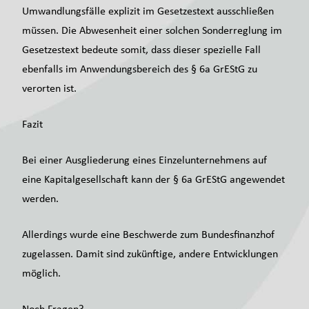
Umwandlungsfälle explizit im Gesetzestext ausschließen
müssen. Die Abwesenheit einer solchen Sonderreglung im
Gesetzestext bedeute somit, dass dieser spezielle Fall
ebenfalls im Anwendungsbereich des § 6a GrEStG zu
verorten ist.
Fazit
Bei einer Ausgliederung eines Einzelunternehmens auf
eine Kapitalgesellschaft kann der § 6a GrEStG angewendet
werden.
Allerdings wurde eine Beschwerde zum Bundesfinanzhof
zugelassen. Damit sind zukünftige, andere Entwicklungen
möglich.
Noch Fragen?