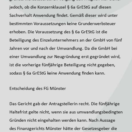
jedoch, ob die Konzernklausel § 6a GrEStG auf diesen
Sachverhalt Anwendung findet. Gemäß dieser wird unter
bestimmten Voraussetzungen keine Grunderwerbsteuer
erhoben. Die Voraussetzung des § 6a GrEStG ist die
Beteiligung des Einzelunternehmers an der GmbH von fünf
Jahren vor und nach der Umwandlung. Da die GmbH bei
einer Umwandlung zur Neugründung erst gegründet wird,
ist die vorherige fünfjährige Beteiligung nicht gegeben,
sodass § 6a GrEStG keine Anwendung finden kann.
Entscheidung des FG Münster
Das Gericht gab der Antragstellerin recht. Die fünfjährige
Haltefrist gelte nicht, wenn sie aus umwandlungsbedingten
Gründen nicht eingehalten werden kann. Nach Aussage
des Finanzgerichts Münster hätte der Gesetzesgeber die