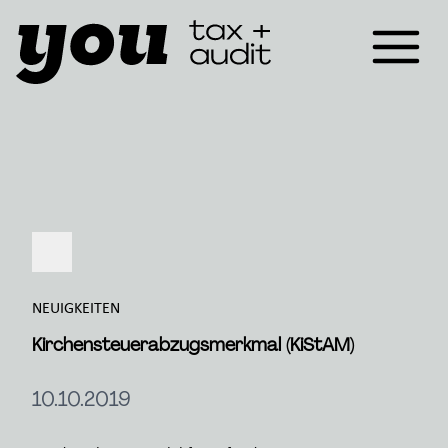
NEUIGKEITEN
Kirchensteuerabzugsmerkmal (KiStAM)
10.10.2019