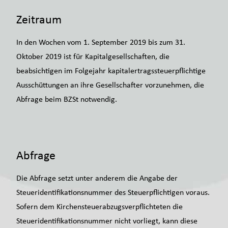
Zeitraum
In den Wochen vom 1. September 2019 bis zum 31.
Oktober 2019 ist für Kapitalgesellschaften, die
beabsichtigen im Folgejahr kapitalertragssteuerpflichtige
Ausschüttungen an ihre Gesellschafter vorzunehmen, die
Abfrage beim BZSt notwendig.
Abfrage
Die Abfrage setzt unter anderem die Angabe der
Steueridentifikationsnummer des Steuerpflichtigen voraus.
Sofern dem Kirchensteuerabzugsverpflichteten die
Steueridentifikationsnummer nicht vorliegt, kann diese