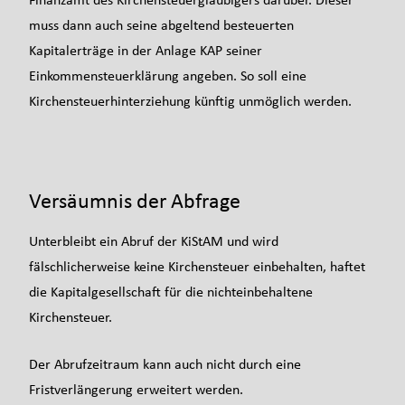
muss dann auch seine abgeltend besteuerten
Kapitalerträge in der Anlage KAP seiner
Einkommensteuerklärung angeben. So soll eine
Kirchensteuerhinterziehung künftig unmöglich werden.
Versäumnis der Abfrage
Unterbleibt ein Abruf der KiStAM und wird
fälschlicherweise keine Kirchensteuer einbehalten, haftet
die Kapitalgesellschaft für die nichteinbehaltene
Kirchensteuer.
Der Abrufzeitraum kann auch nicht durch eine
Fristverlängerung erweitert werden.