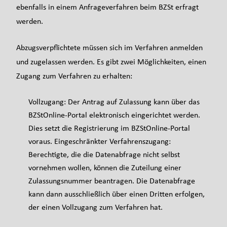
ebenfalls in einem Anfrageverfahren beim BZSt erfragt
werden.
Abzugsverpflichtete müssen sich im Verfahren anmelden
und zugelassen werden. Es gibt zwei Möglichkeiten, einen
Zugang zum Verfahren zu erhalten:
Vollzugang: Der Antrag auf Zulassung kann über das
BZStOnline-Portal elektronisch eingerichtet werden.
Dies setzt die Registrierung im BZStOnline-Portal
voraus. Eingeschränkter Verfahrenszugang:
Berechtigte, die die Datenabfrage nicht selbst
vornehmen wollen, können die Zuteilung einer
Zulassungsnummer beantragen. Die Datenabfrage
kann dann ausschließlich über einen Dritten erfolgen,
der einen Vollzugang zum Verfahren hat.