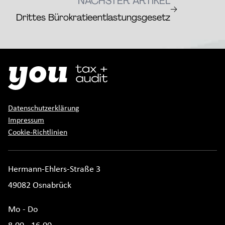
NÄCHSTER ARTIKEL
→
Drittes Bürokratieentlastungsgesetz
Datenschutzerklärung
Impressum
Cookie-Richtlinien
Hermann-Ehlers-Straße 3
49082 Osnabrück
Mo - Do