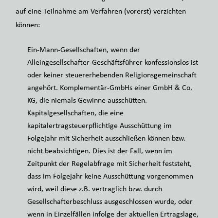
auf eine Teilnahme am Verfahren (vorerst) verzichten
können:
Ein-Mann-Gesellschaften, wenn der
Alleingesellschafter-Geschäftsführer konfessionslos ist
oder keiner steuererhebenden Religionsgemeinschaft
angehört. Komplementär-GmbHs einer GmbH & Co.
KG, die niemals Gewinne ausschütten.
Kapitalgesellschaften, die eine
kapitalertragsteuerpflichtige Ausschüttung im
Folgejahr mit Sicherheit ausschließen können bzw.
nicht beabsichtigen. Dies ist der Fall, wenn im
Zeitpunkt der Regelabfrage mit Sicherheit feststeht,
dass im Folgejahr keine Ausschüttung vorgenommen
wird, weil diese z.B. vertraglich bzw. durch
Gesellschafterbeschluss ausgeschlossen wurde, oder
wenn in Einzelfällen infolge der aktuellen Ertragslage,