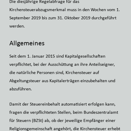
Die diesjährige Regelabfrage für das
Kirchensteuerabzugsmerkmal muss in den Wochen vom 1.
September 2019 bis zum 31. Oktober 2019 durchgeführt
werden.
Allgemeines
Seit dem 1. Januar 2015 sind Kapitalgesellschaften
verpflichtet, bei der Ausschüttung an ihre Anteilseigner,
die natürliche Personen sind, Kirchensteuer auf
Abgeltungsteuer aus Kapitalerträgen einzubehalten und
abzuführen.
Damit der Steuereinbehalt automatisiert erfolgen kann,
fragen die verpflichteten Stellen, beim Bundeszentralamt
für Steuern (BZSt) ab, ob der jeweilige Empfänger einer
Religionsgemeinschaft angehört, die Kirchensteuer erhebt