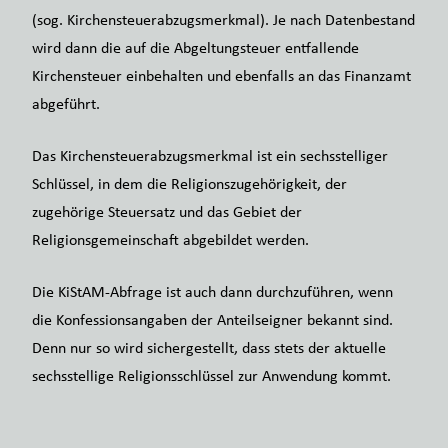
(sog. Kirchensteuerabzugsmerkmal). Je nach Datenbestand
wird dann die auf die Abgeltungsteuer entfallende
Kirchensteuer einbehalten und ebenfalls an das Finanzamt
abgeführt.
Das Kirchensteuerabzugsmerkmal ist ein sechsstelliger
Schlüssel, in dem die Religionszugehörigkeit, der
zugehörige Steuersatz und das Gebiet der
Religionsgemeinschaft abgebildet werden.
Die KiStAM-Abfrage ist auch dann durchzuführen, wenn
die Konfessionsangaben der Anteilseigner bekannt sind.
Denn nur so wird sichergestellt, dass stets der aktuelle
sechsstellige Religionsschlüssel zur Anwendung kommt.