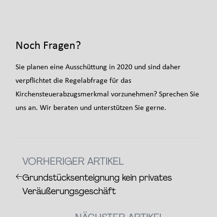
Noch Fragen?
Sie planen eine Ausschüttung in 2020 und sind daher
verpflichtet die Regelabfrage für das
Kirchensteuerabzugsmerkmal vorzunehmen? Sprechen Sie
uns an. Wir beraten und unterstützen Sie gerne.
VORHERIGER ARTIKEL
←
Grundstücksenteignung kein privates
Veräußerungsgeschäft