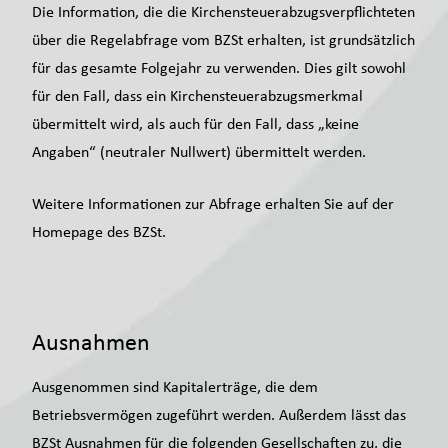
Die Information, die die Kirchensteuerabzugsverpflichteten
über die Regelabfrage vom BZSt erhalten, ist grundsätzlich
für das gesamte Folgejahr zu verwenden. Dies gilt sowohl
für den Fall, dass ein Kirchensteuerabzugsmerkmal
übermittelt wird, als auch für den Fall, dass „keine
Angaben“ (neutraler Nullwert) übermittelt werden.
Weitere Informationen zur Abfrage erhalten Sie auf der
Homepage des BZSt.
Ausnahmen
Ausgenommen sind Kapitalerträge, die dem
Betriebsvermögen zugeführt werden. Außerdem lässt das
BZSt Ausnahmen für die folgenden Gesellschaften zu, die