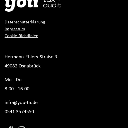
Datenschutzerklärung
Impressum
Cookie-Richtlinien
Hermann-Ehlers-Straße 3
49082 Osnabrück
Mo - Do
8.00 - 16.00
info@you-ta.de
0541 3574550