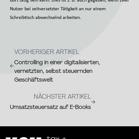
Nutzer bei zeitversetzter Tätigkeit an nur einem
Schreibtisch abwechselnd arbeiten.
VORHERIGER ARTIKEL
Controlling in einer digitalisierten,
←
vernetzten, selbst steuernden
Geschäftswelt
NÄCHSTER ARTIKEL
→
Umsatzsteuersatz auf E-Books