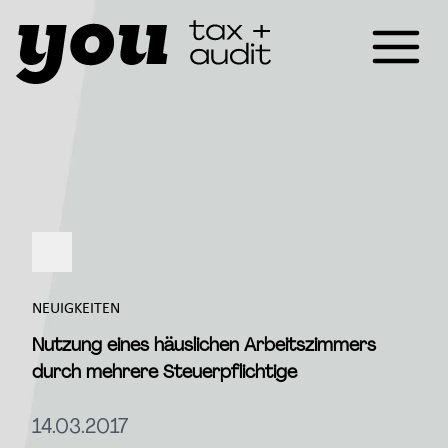
NEUIGKEITEN
Nutzung eines häuslichen Arbeitszimmers
durch mehrere Steuerpflichtige
14.03.2017