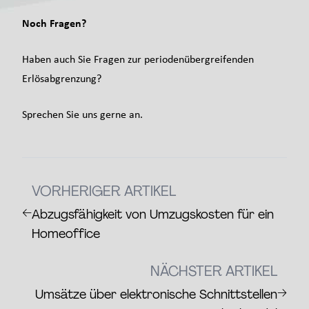
Noch Fragen?
Haben auch Sie Fragen zur periodenübergreifenden
Erlösabgrenzung?
Sprechen Sie uns gerne an.
VORHERIGER ARTIKEL
←
Abzugsfähigkeit von Umzugskosten für ein
Homeoffice
NÄCHSTER ARTIKEL
→
Umsätze über elektronische Schnittstellen