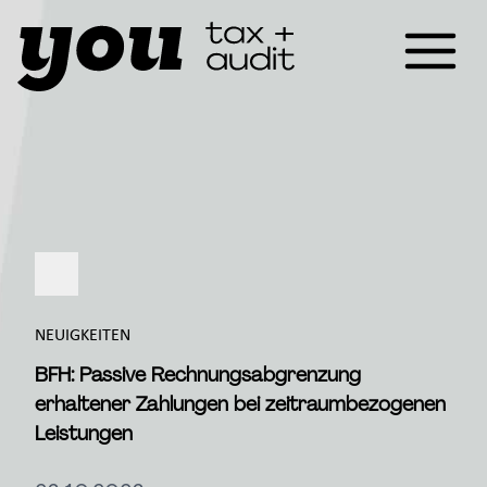
NEUIGKEITEN
BFH: Passive Rechnungsabgrenzung
erhaltener Zahlungen bei zeitraumbezogenen
Leistungen