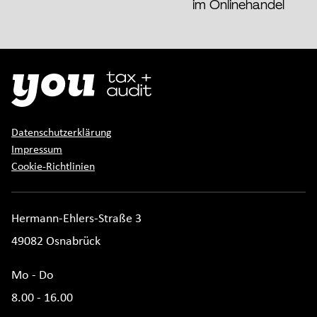
im Onlinehandel
Datenschutzerklärung
Impressum
Cookie-Richtlinien
Hermann-Ehlers-Straße 3
49082 Osnabrück
Mo - Do
8.00 - 16.00