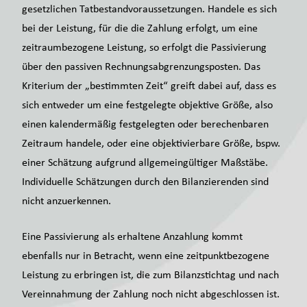
gesetzlichen Tatbestandvoraussetzungen. Handele es sich
bei der Leistung, für die die Zahlung erfolgt, um eine
zeitraumbezogene Leistung, so erfolgt die Passivierung
über den passiven Rechnungsabgrenzungsposten. Das
Kriterium der „bestimmten Zeit“ greift dabei auf, dass es
sich entweder um eine festgelegte objektive Größe, also
einen kalendermäßig festgelegten oder berechenbaren
Zeitraum handele, oder eine objektivierbare Größe, bspw.
einer Schätzung aufgrund allgemeingültiger Maßstäbe.
Individuelle Schätzungen durch den Bilanzierenden sind
nicht anzuerkennen.
Eine Passivierung als erhaltene Anzahlung kommt
ebenfalls nur in Betracht, wenn eine zeitpunktbezogene
Leistung zu erbringen ist, die zum Bilanzstichtag und nach
Vereinnahmung der Zahlung noch nicht abgeschlossen ist.