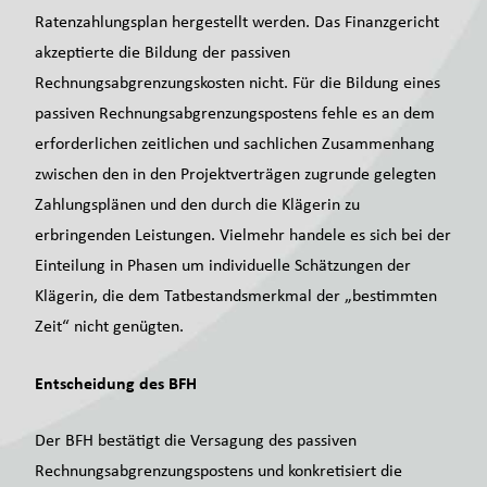
Ratenzahlungsplan hergestellt werden. Das Finanzgericht
akzeptierte die Bildung der passiven
Rechnungsabgrenzungskosten nicht. Für die Bildung eines
passiven Rechnungsabgrenzungspostens fehle es an dem
erforderlichen zeitlichen und sachlichen Zusammenhang
zwischen den in den Projektverträgen zugrunde gelegten
Zahlungsplänen und den durch die Klägerin zu
erbringenden Leistungen. Vielmehr handele es sich bei der
Einteilung in Phasen um individuelle Schätzungen der
Klägerin, die dem Tatbestandsmerkmal der „bestimmten
Zeit“ nicht genügten.
Entscheidung des BFH
Der BFH bestätigt die Versagung des passiven
Rechnungsabgrenzungspostens und konkretisiert die