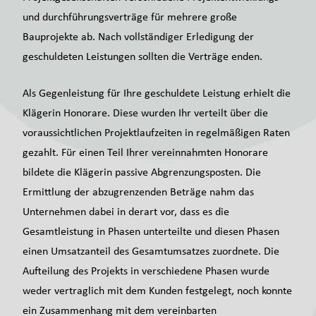
und durchführungsverträge für mehrere große
Bauprojekte ab. Nach vollständiger Erledigung der
geschuldeten Leistungen sollten die Verträge enden.
Als Gegenleistung für Ihre geschuldete Leistung erhielt die
Klägerin Honorare. Diese wurden Ihr verteilt über die
voraussichtlichen Projektlaufzeiten in regelmäßigen Raten
gezahlt. Für einen Teil Ihrer vereinnahmten Honorare
bildete die Klägerin passive Abgrenzungsposten. Die
Ermittlung der abzugrenzenden Beträge nahm das
Unternehmen dabei in derart vor, dass es die
Gesamtleistung in Phasen unterteilte und diesen Phasen
einen Umsatzanteil des Gesamtumsatzes zuordnete. Die
Aufteilung des Projekts in verschiedene Phasen wurde
weder vertraglich mit dem Kunden festgelegt, noch konnte
ein Zusammenhang mit dem vereinbarten