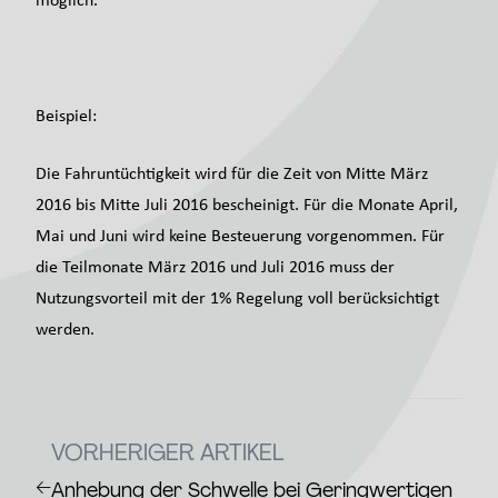
Beispiel:
Die Fahruntüchtigkeit wird für die Zeit von Mitte März
2016 bis Mitte Juli 2016 bescheinigt. Für die Monate April,
Mai und Juni wird keine Besteuerung vorgenommen. Für
die Teilmonate März 2016 und Juli 2016 muss der
Nutzungsvorteil mit der 1% Regelung voll berücksichtigt
werden.
VORHERIGER ARTIKEL
←
Anhebung der Schwelle bei Geringwertigen