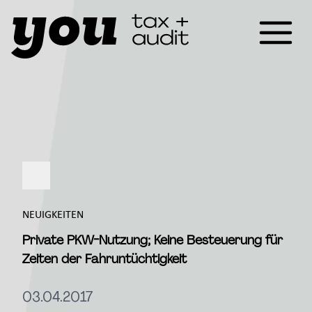
NEUIGKEITEN
Private PKW-Nutzung; Keine Besteuerung für
Zeiten der Fahruntüchtigkeit
03.04.2017