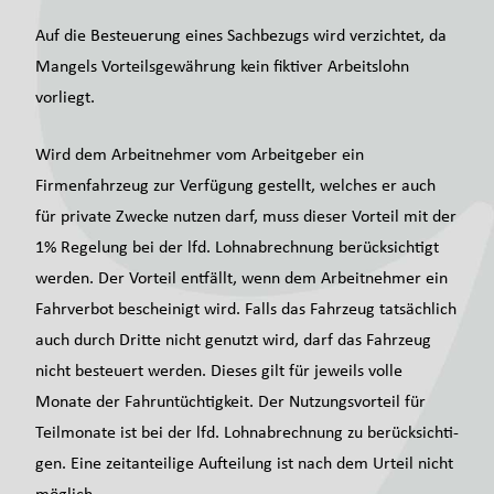
Auf die Besteuerung eines Sachbezugs wird verzichtet, da
Mangels Vorteilsgewährung kein fiktiver Arbeitslohn
vorliegt.
Wird dem Arbeitnehmer vom Arbeitgeber ein
Firmenfahrzeug zur Verfügung gestellt, welches er auch
für private Zwecke nutzen darf, muss dieser Vorteil mit der
1% Regelung bei der lfd. Lohnabrechnung berücksichtigt
werden. Der Vorteil entfällt, wenn dem Arbeitnehmer ein
Fahrverbot bescheinigt wird. Falls das Fahrzeug tatsächlich
auch durch Dritte nicht genutzt wird, darf das Fahrzeug
nicht besteuert werden. Dieses gilt für jeweils volle
Monate der Fahruntüchtigkeit. Der Nutzungsvorteil für
Teilmonate ist bei der lfd. Lohnabrechnung zu berück­sichti­
gen. Eine zeitanteilige Aufteilung ist nach dem Urteil nicht
möglich.