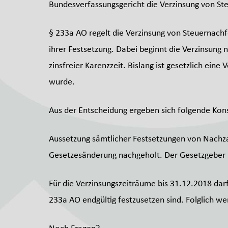
Bundesverfassungsgericht die Verzinsung von St
§ 233a AO regelt die Verzinsung von Steuernachf
ihrer Festsetzung. Dabei beginnt die Verzinsung 
zinsfreier Karenzzeit. Bislang ist gesetzlich ein
wurde.
Aus der Entscheidung ergeben sich folgende Ko
Aussetzung sämtlicher Festsetzungen von Nachza
Gesetzesänderung nachgeholt. Der Gesetzgeber i
Für die Verzinsungszeiträume bis 31.12.2018 dar
233a AO endgültig festzusetzen sind. Folglich 