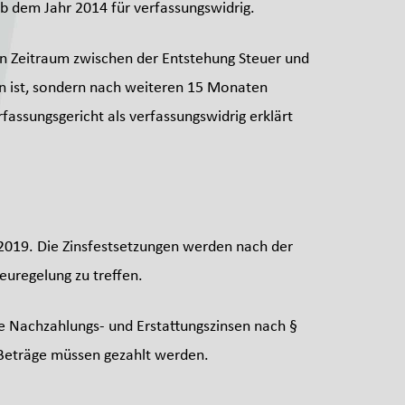
b dem Jahr 2014 für verfassungswidrig.
en Zeitraum zwischen der Entstehung Steuer und
den ist, sondern nach weiteren 15 Monaten
rfassungsgericht als verfassungswidrig erklärt
2019. Die Zinsfestsetzungen werden nach der
uregelung zu treffen.
ie Nachzahlungs- und Erstattungszinsen nach §
 Beträge müssen gezahlt werden.