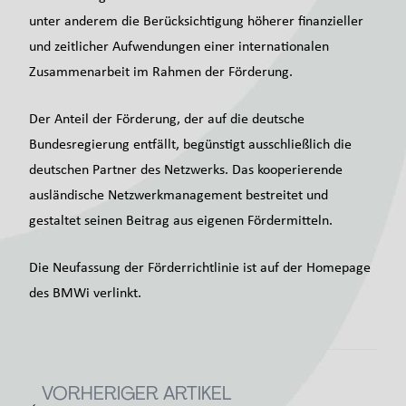
unter anderem die Berücksichtigung höherer finanzieller
und zeitlicher Aufwendungen einer internationalen
Zusammenarbeit im Rahmen der Förderung.
Der Anteil der Förderung, der auf die deutsche
Bundesregierung entfällt, begünstigt ausschließlich die
deutschen Partner des Netzwerks. Das kooperierende
ausländische Netzwerkmanagement bestreitet und
gestaltet seinen Beitrag aus eigenen Fördermitteln.
Die Neufassung der Förderrichtlinie ist auf der Homepage
des BMWi verlinkt.
VORHERIGER ARTIKEL