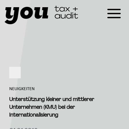
NEUIGKEITEN
Unterstützung kleiner und mittlerer
Unternehmen (KMU) bei der
Internationalisierung