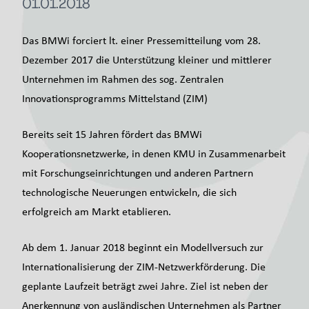
01.01.2018
Das BMWi forciert lt. einer Pressemitteilung vom 28.
Dezember 2017 die Unterstützung kleiner und mittlerer
Unternehmen im Rahmen des sog. Zentralen
Innovationsprogramms Mittelstand (ZIM)
Bereits seit 15 Jahren fördert das BMWi
Kooperationsnetzwerke, in denen KMU in Zusammenarbeit
mit Forschungseinrichtungen und anderen Partnern
technologische Neuerungen entwickeln, die sich
erfolgreich am Markt etablieren.
Ab dem 1. Januar 2018 beginnt ein Modellversuch zur
Internationalisierung der ZIM-Netzwerkförderung. Die
geplante Laufzeit beträgt zwei Jahre. Ziel ist neben der
Anerkennung von ausländischen Unternehmen als Partner