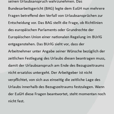
seinen Urlaubsanspruch wahrzunehmen. Das
Bundesarbeitsgericht (BAG) legte dem EuGH nun mehrere
Fragen betreffend den Verfall von Urlaubsansprüchen zur
Entscheidung vor. Das BAG stellt die Frage, ob Richtlinien
des europäischen Parlaments oder Grundrechte der
Europäischen Union einer nationalen Regelung im BUrlG
entgegenstehen. Das BUrlG sieht vor, dass der
Arbeitnehmer unter Angabe seiner Wünsche bezüglich der
zeitlichen Festlegung des Urlaubs diesen beantragen muss,
damit der Urlaubsanspruch am Ende des Bezugszeitraums
nicht ersatzlos untergeht. Der Arbeitgeber ist nicht
verpflichtet, von sich aus einseitig die zeitliche Lage des
Urlaubs innerhalb des Bezugszeitraums festzulegen. Wann
der EuGH diese Fragen beantwortet, steht momentan noch
nicht fest.