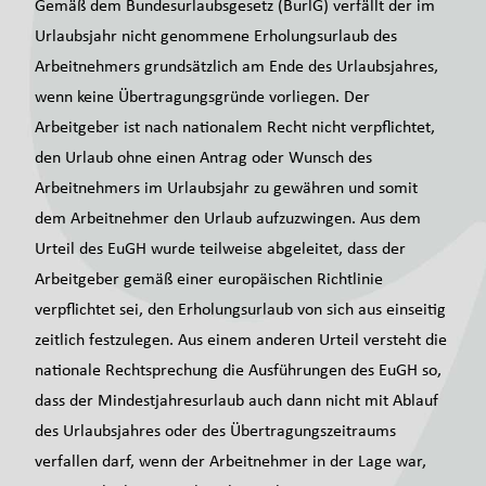
Gemäß dem Bundesurlaubsgesetz (BurlG) verfällt der im
Urlaubsjahr nicht genommene Erholungsurlaub des
Arbeitnehmers grundsätzlich am Ende des Urlaubsjahres,
wenn keine Übertragungsgründe vorliegen. Der
Arbeitgeber ist nach nationalem Recht nicht verpflichtet,
den Urlaub ohne einen Antrag oder Wunsch des
Arbeitnehmers im Urlaubsjahr zu gewähren und somit
dem Arbeitnehmer den Urlaub aufzuzwingen. Aus dem
Urteil des EuGH wurde teilweise abgeleitet, dass der
Arbeitgeber gemäß einer europäischen Richtlinie
verpflichtet sei, den Erholungsurlaub von sich aus einseitig
zeitlich festzulegen. Aus einem anderen Urteil versteht die
nationale Rechtsprechung die Ausführungen des EuGH so,
dass der Mindestjahresurlaub auch dann nicht mit Ablauf
des Urlaubsjahres oder des Übertragungszeitraums
verfallen darf, wenn der Arbeitnehmer in der Lage war,