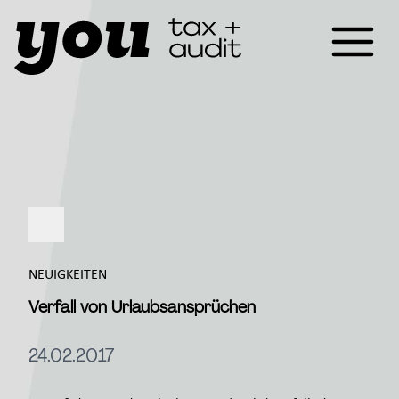
NEUIGKEITEN
Verfall von Urlaubsansprüchen
24.02.2017