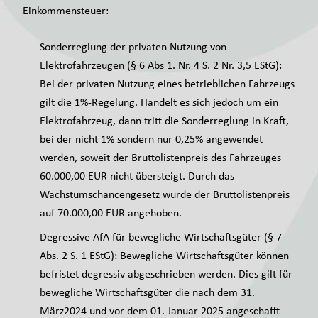
Einkommensteuer:
Sonderreglung der privaten Nutzung von
Elektrofahrzeugen (§ 6 Abs 1. Nr. 4 S. 2 Nr. 3,5 EStG):
Bei der privaten Nutzung eines betrieblichen Fahrzeugs
gilt die 1%-Regelung. Handelt es sich jedoch um ein
Elektrofahrzeug, dann tritt die Sonderreglung in Kraft,
bei der nicht 1% sondern nur 0,25% angewendet
werden, soweit der Bruttolistenpreis des Fahrzeuges
60.000,00 EUR nicht übersteigt. Durch das
Wachstumschancengesetz wurde der Bruttolistenpreis
auf 70.000,00 EUR angehoben.
Degressive AfA für bewegliche Wirtschaftsgüter (§ 7
Abs. 2 S. 1 EStG): Bewegliche Wirtschaftsgüter können
befristet degressiv abgeschrieben werden. Dies gilt für
bewegliche Wirtschaftsgüter die nach dem 31.
März2024 und vor dem 01. Januar 2025 angeschafft