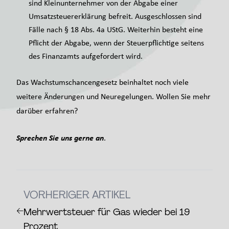
sind Kleinunternehmer von der Abgabe einer
Umsatzsteuererklärung befreit. Ausgeschlossen sind
Fälle nach § 18 Abs. 4a UStG. Weiterhin besteht eine
Pflicht der Abgabe, wenn der Steuerpflichtige seitens
des Finanzamts aufgefordert wird.
Das Wachstumschancengesetz beinhaltet noch viele
weitere Änderungen und Neuregelungen. Wollen Sie mehr
darüber erfahren?
Sprechen Sie uns gerne an
.
VORHERIGER ARTIKEL
←
Mehrwertsteuer für Gas wieder bei 19
Prozent