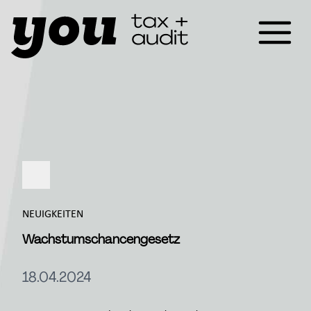
NEUIGKEITEN
Wachstumschancengesetz
18.04.2024