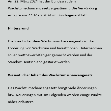
Am 22. März 2024 hat der Bundesrat dem
Wachstumschancengesetz zugestimmt. Die Verkündung
erfolgte am 27. März 2024 im Bundesgesetzblatt.
Hintergrund
Die Idee hinter dem Wachstumschancengesetz ist die
Förderung von Wachstum und Investitionen. Unternehmen
sollen wettbewerbsfähiger gemacht werden und der
Standort Deutschland gestärkt werden.
Wesentlicher Inhalt des Wachstumschancengesetz
Das Wachstumschancengesetz bringt viele Änderungen
bzw. Neuerungen mit. Im Folgenden werden einige Punkte
näher erläutert.