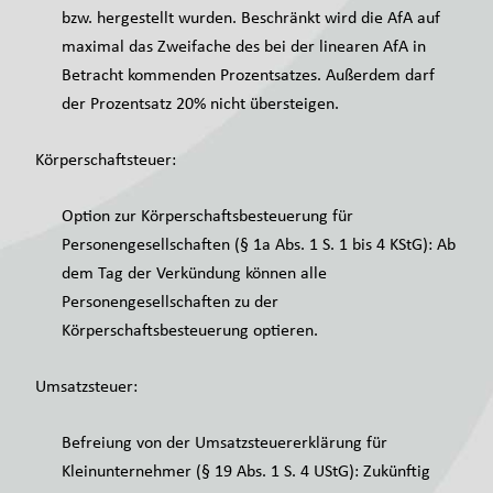
bzw. hergestellt wurden. Beschränkt wird die AfA auf
maximal das Zweifache des bei der linearen AfA in
Betracht kommenden Prozentsatzes. Außerdem darf
der Prozentsatz 20% nicht übersteigen.
Körperschaftsteuer:
Option zur Körperschaftsbesteuerung für
Personengesellschaften (§ 1a Abs. 1 S. 1 bis 4 KStG): Ab
dem Tag der Verkündung können alle
Personengesellschaften zu der
Körperschaftsbesteuerung optieren.
Umsatzsteuer:
Befreiung von der Umsatzsteuererklärung für
Kleinunternehmer (§ 19 Abs. 1 S. 4 UStG): Zukünftig