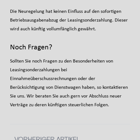
Die Neuregelung hat keinen Einfluss auf den sofortigen
Betriebsausgabenabzug der Leasingsonderzahlung. Dieser
wird auch künftig vollumfänglich gewährt.
Noch Fragen?
Sollten Sie noch Fragen zu den Besonderheiten von
Leasingsonderzahlungen bei
Einnahmeüberschussrechnungen oder der
Berücksichtigung von Dienstwagen haben, so kontaktieren
Sie uns. Wir beraten Sie auch gern vor Abschluss neuer
Verträge zu deren künftigen steuerlichen Folgen.
VORHERIGER ARTIKEL