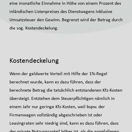
eine monatliche Einnahme in Höhe von einem Prozent des
inländischen Listenpreises des Dienstwagens inklusive
Umsatzsteuer den Gewinn. Begrenzt wird der Betrag durch
die sog. Kostendeckelung.
Kostendeckelung
Wenn der geldwerte Vorteil mit Hilfe der 1%-Regel
berechnet wurde, kann es dazu führen, dass der
berechnete Betrag die tatsächlich entstandenen Kfz-Kosten
übersteigt. Entstehen dem Steuerpflichtigen nämlich in
einem Jahr nur geringe Kfz-Kosten, weil bspw. der
Firmenwagen vollständig abgeschrieben ist oder
Leasingraten sehr niedrig sind, kann es dazu führen, dass
der private Nutzungsanteil höher ist, als die angefallenen