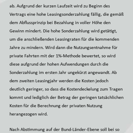
ab. Aufgrund der kurzen Laufzeit wird zu Beginn des
Vertrags eine hohe Leasingsonderzahlung fällig, die gemäß
dem Abflussprinzip bei Bezahlung in voller Höhe den
Gewinn mindert. Die hohe Sonderzahlung wird getätigt,
um die anschließenden Leasingraten für die kommenden
Jahre zu mindern. Wird dann die Nutzungsentnahme für
private Fahrten mit der 1%-Methode bewertet, so wird
diese aufgrund der hohen Aufwendungen durch die
Sonderzahlung im ersten Jahr ungekürzt angewandt. Ab
dem zweiten Leasingjahr werden die Kosten jedoch
deutlich geringer, so dass die Kostendeckelung zum Tragen
kommt und lediglich der Betrag der geringen tatsächlichen
Kosten für die Berechnung der privaten Nutzung
herangezogen wird.
Nach Abstimmung auf der Bund-Länder-Ebene soll bei so