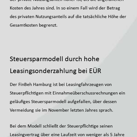
Kosten des Jahres sind. In so einem Fall wird der Betrag
des privaten Nutzungsanteils auf die tatsächliche Höhe der
Gesamtkosten begrenzt.
Steuersparmodell durch hohe
Leasingsonderzahlung bei EÜR
Der FinBeh Hamburg ist bei Leasingfahrzeugen von
Steuerpflichtigen mit Einnahmeüberschussrechnungen ein
geläufiges Steuersparmodell aufgefallen, über dessen
Vermeidung sie im November letzten Jahres sprach.
Bei dem Modell schließt der Steuerpflichtige seinen
Leasingvertrag über eine Laufzeit von weniger als 5 Jahre