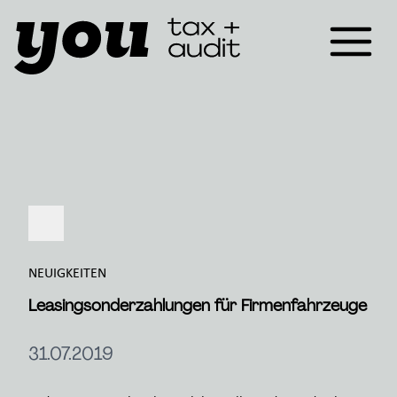
NEUIGKEITEN
Leasingsonderzahlungen für Firmenfahrzeuge
31.07.2019