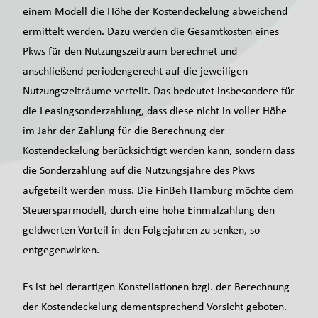
einem Modell die Höhe der Kostendeckelung abweichend
ermittelt werden. Dazu werden die Gesamtkosten eines
Pkws für den Nutzungszeitraum berechnet und
anschließend periodengerecht auf die jeweiligen
Nutzungszeiträume verteilt. Das bedeutet insbesondere für
die Leasingsonderzahlung, dass diese nicht in voller Höhe
im Jahr der Zahlung für die Berechnung der
Kostendeckelung berücksichtigt werden kann, sondern dass
die Sonderzahlung auf die Nutzungsjahre des Pkws
aufgeteilt werden muss. Die FinBeh Hamburg möchte dem
Steuersparmodell, durch eine hohe Einmalzahlung den
geldwerten Vorteil in den Folgejahren zu senken, so
entgegenwirken.
Es ist bei derartigen Konstellationen bzgl. der Berechnung
der Kostendeckelung dementsprechend Vorsicht geboten.