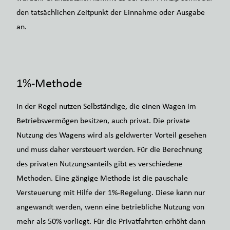
den tatsächlichen Zeitpunkt der Einnahme oder Ausgabe
an.
1%-Methode
In der Regel nutzen Selbständige, die einen Wagen im
Betriebsvermögen besitzen, auch privat. Die private
Nutzung des Wagens wird als geldwerter Vorteil gesehen
und muss daher versteuert werden. Für die Berechnung
des privaten Nutzungsanteils gibt es verschiedene
Methoden. Eine gängige Methode ist die pauschale
Versteuerung mit Hilfe der 1%-Regelung. Diese kann nur
angewandt werden, wenn eine betriebliche Nutzung von
mehr als 50% vorliegt. Für die Privatfahrten erhöht dann