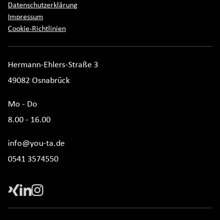
Datenschutzerklärung
Impressum
Cookie-Richtlinien
Hermann-Ehlers-Straße 3
49082 Osnabrück
Mo - Do
8.00 - 16.00
info@you-ta.de
0541 3574550