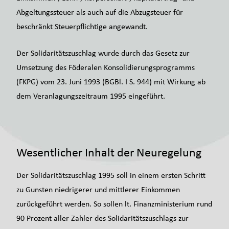
Abgeltungssteuer als auch auf die Abzugsteuer für
beschränkt Steuerpflichtige angewandt.
Der Solidaritätszuschlag wurde durch das Gesetz zur
Umsetzung des Föderalen Konsolidierungsprogramms
(FKPG) vom 23. Juni 1993 (BGBl. I S. 944) mit Wirkung ab
dem Veranlagungszeitraum 1995 eingeführt.
Wesentlicher Inhalt der Neuregelung
Der Solidaritätszuschlag 1995 soll in einem ersten Schritt
zu Gunsten niedrigerer und mittlerer Einkommen
zurückgeführt werden. So sollen lt. Finanzministerium rund
90 Prozent aller Zahler des Solidaritätszuschlags zur