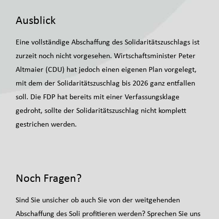
Ausblick
Eine vollständige Abschaffung des Solidaritätszuschlags ist
zurzeit noch nicht vorgesehen. Wirtschaftsminister Peter
Altmaier (CDU) hat jedoch einen eigenen Plan vorgelegt,
mit dem der Solidaritätszuschlag bis 2026 ganz entfallen
soll. Die FDP hat bereits mit einer Verfassungsklage
gedroht, sollte der Solidaritätszuschlag nicht komplett
gestrichen werden.
Noch Fragen?
Sind Sie unsicher ob auch Sie von der weitgehenden
Abschaffung des Soli profitieren werden? Sprechen Sie uns