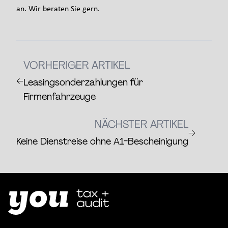
an. Wir beraten Sie gern.
VORHERIGER ARTIKEL
←
Leasingsonderzahlungen für
Firmenfahrzeuge
NÄCHSTER ARTIKEL
→
Keine Dienstreise ohne A1-Bescheinigung