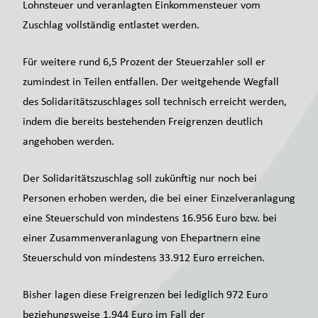
Lohnsteuer und veranlagten Einkommensteuer vom
Zuschlag vollständig entlastet werden.
Für weitere rund 6,5 Prozent der Steuerzahler soll er
zumindest in Teilen entfallen. Der weitgehende Wegfall
des Solidaritätszuschlages soll technisch erreicht werden,
indem die bereits bestehenden Freigrenzen deutlich
angehoben werden.
Der Solidaritätszuschlag soll zukünftig nur noch bei
Personen erhoben werden, die bei einer Einzelveranlagung
eine Steuerschuld von mindestens 16.956 Euro bzw. bei
einer Zusammenveranlagung von Ehepartnern eine
Steuerschuld von mindestens 33.912 Euro erreichen.
Bisher lagen diese Freigrenzen bei lediglich 972 Euro
beziehungsweise 1.944 Euro im Fall der