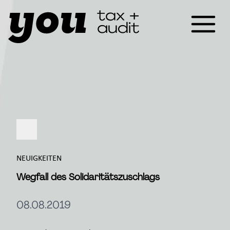
NEUIGKEITEN
Wegfall des Solidaritätszuschlags
08.08.2019